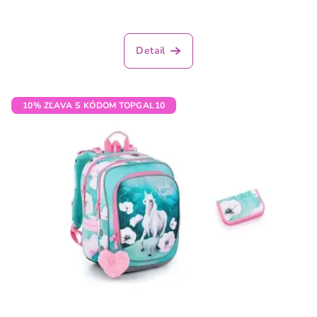
Detail
10% ZĽAVA S KÓDOM TOPGAL10