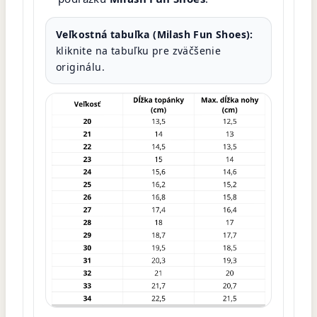
Veľkostná tabuľka (Milash Fun Shoes):
kliknite na tabuľku pre zväčšenie
originálu.