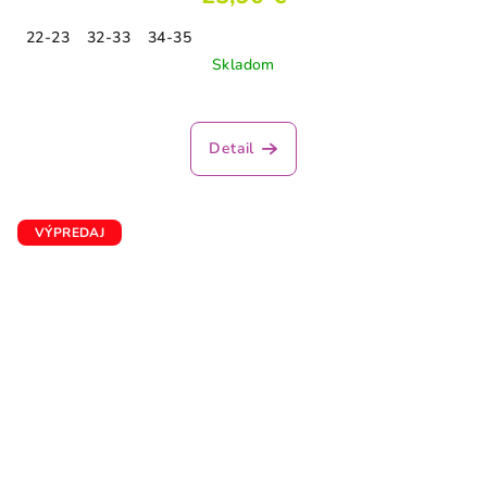
22-23
32-33
34-35
Skladom
Detail
VÝPREDAJ