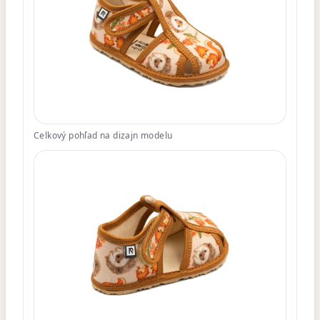
Celkový pohľad na dizajn modelu