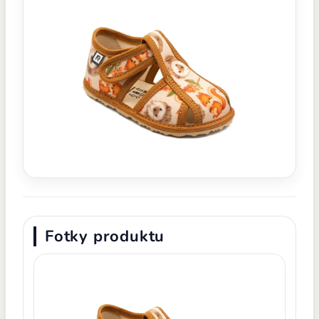
Fotky produktu