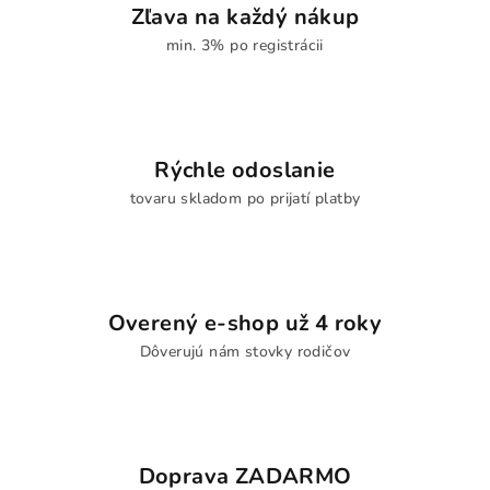
Zľava na každý nákup
min. 3% po registrácii
Rýchle odoslanie
tovaru skladom po prijatí platby
Overený e-shop už 4 roky
Dôverujú nám stovky rodičov
Doprava ZADARMO