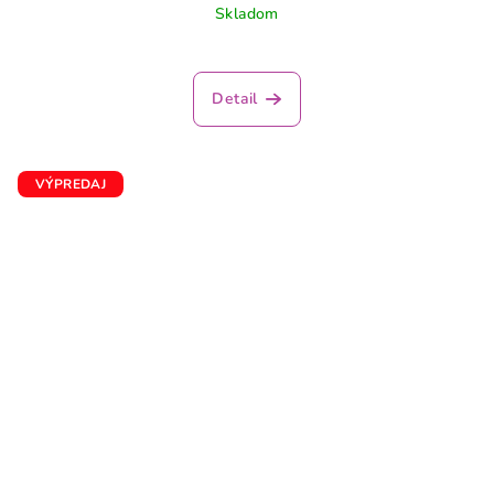
Skladom
Detail
VÝPREDAJ