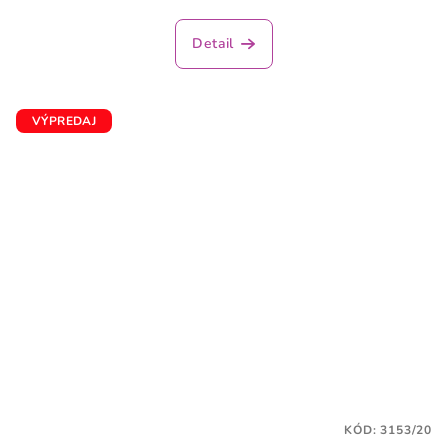
Detail
VÝPREDAJ
KÓD:
3153/20