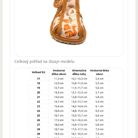
Celkový pohľad na dizajn modelu