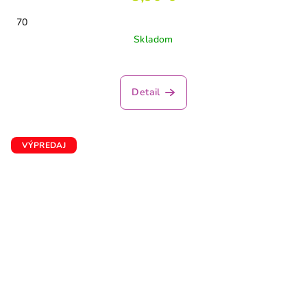
70
Skladom
Detail
VÝPREDAJ