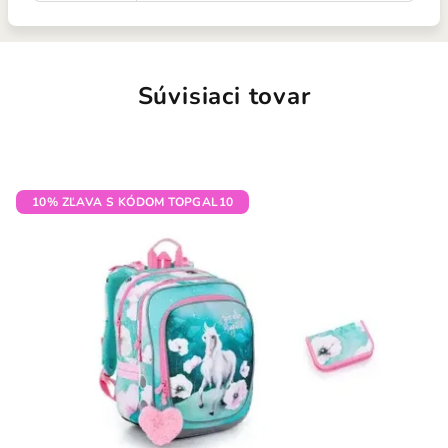
Súvisiaci tovar
10% ZĽAVA S KÓDOM TOPGAL10