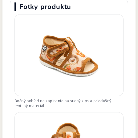
Fotky produktu
Bočný pohľad na zapínanie na suchý zips a priedušný
textilný materiál