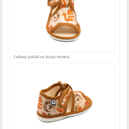
Celkový pohľad na dizajn modelu