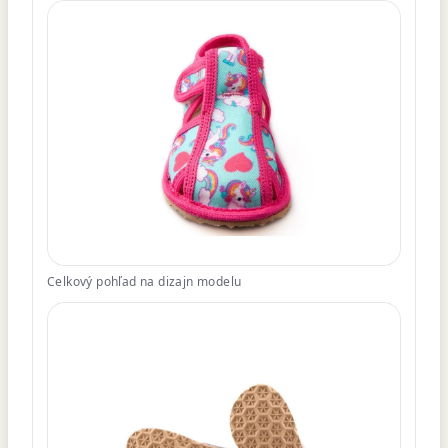
Celkový pohľad na dizajn modelu