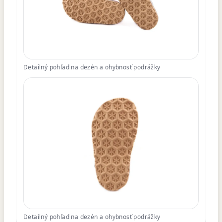
Detailný pohľad na dezén a ohybnosť podrážky
Detailný pohľad na dezén a ohybnosť podrážky