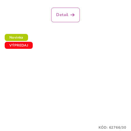
Detail
Novinka
VÝPREDAJ
KÓD:
62766/30