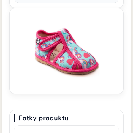
Fotky produktu