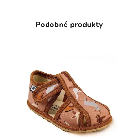
Podobné produkty