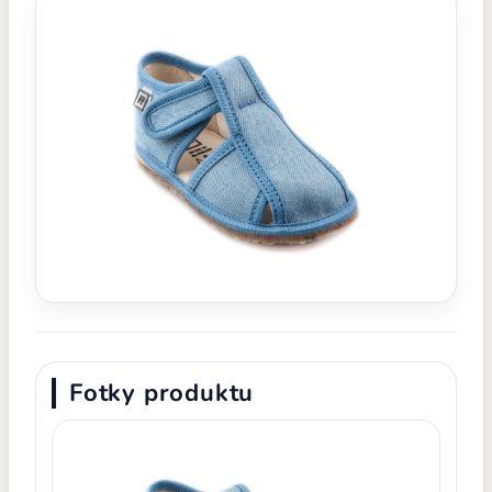
Fotky produktu