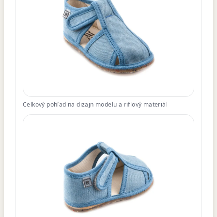
Celkový pohľad na dizajn modelu a riflový materiál