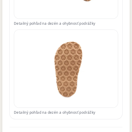
Detailný pohľad na dezén a ohybnosť podrážky
Detailný pohľad na dezén a ohybnosť podrážky