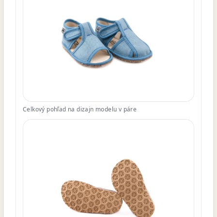
Celkový pohľad na dizajn modelu v páre