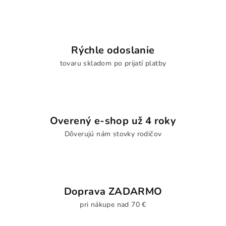
Rýchle odoslanie
tovaru skladom po prijatí platby
Overený e-shop už 4 roky
Dôverujú nám stovky rodičov
Doprava ZADARMO
pri nákupe nad 70 €