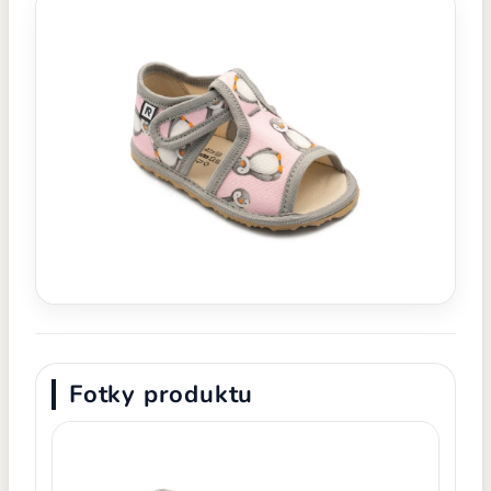
Fotky produktu