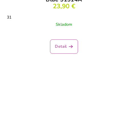
23,90 €
31
Skladom
Detail