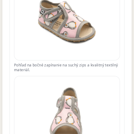
Pohľad na bočné zapínanie na suchý zips a kvalitný textilný
materiál.