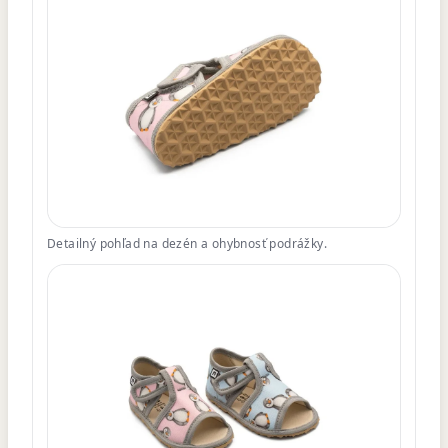
Detailný pohľad na dezén a ohybnosť podrážky.