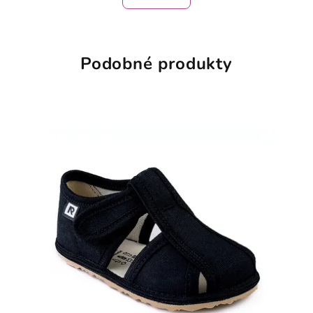
Podobné produkty