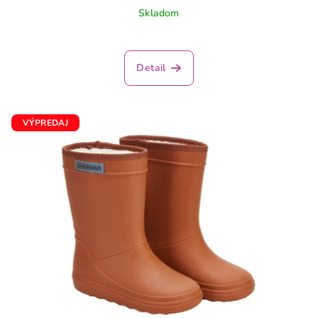
Skladom
Detail
VÝPREDAJ