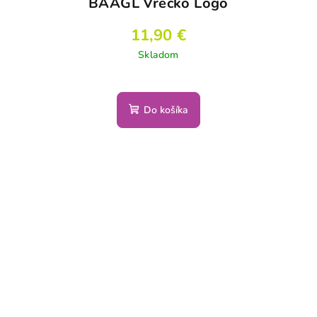
BAAGL Vrecko Logo
11,90 €
Skladom
Do košíka