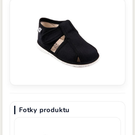
Fotky produktu