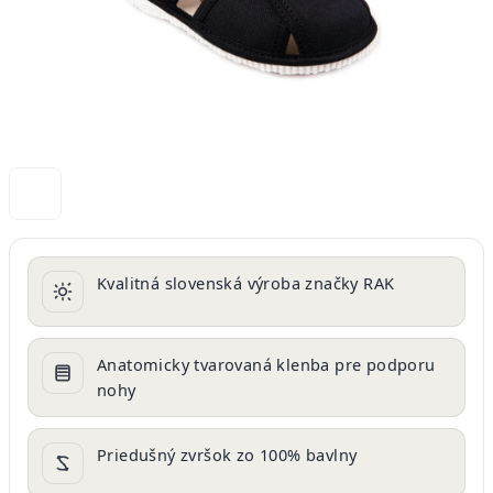
Kvalitná slovenská výroba značky RAK
Anatomicky tvarovaná klenba pre podporu
nohy
Priedušný zvršok zo 100% bavlny