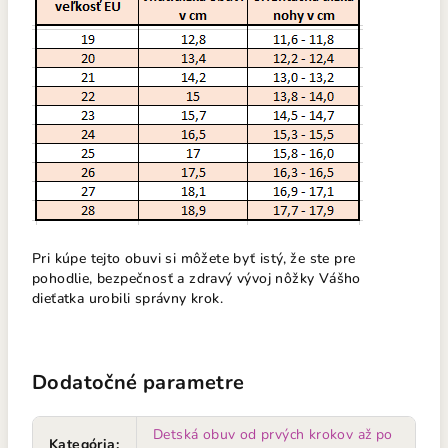
Pri kúpe tejto obuvi si môžete byť istý, že ste pre
pohodlie, bezpečnosť a zdravý vývoj nôžky Vášho
dieťatka urobili správny krok.
Dodatočné parametre
Detská obuv od prvých krokov až po
Kategória
: