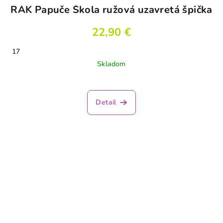
RAK Papuče Škola ružová uzavretá špička
22,90 €
17
Skladom
Detail