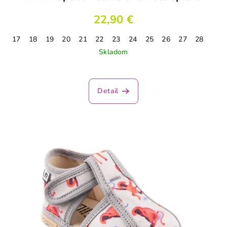
22,90 €
17
18
19
20
21
22
23
24
25
26
27
28
Skladom
Detail