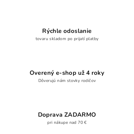
Rýchle odoslanie
tovaru skladom po prijatí platby
Overený e-shop už 4 roky
Dôverujú nám stovky rodičov
Doprava ZADARMO
pri nákupe nad 70 €