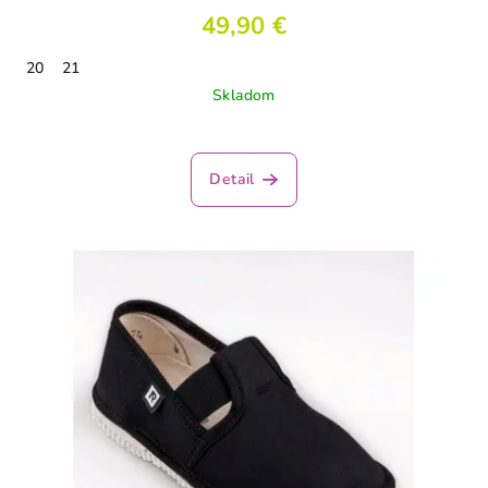
49,90 €
20
21
Skladom
Detail