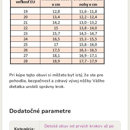
Pri kúpe tejto obuvi si môžete byť istý, že ste pre
pohodlie, bezpečnosť a zdravý vývoj nôžky Vášho
dieťatka urobili správny krok.
Dodatočné parametre
Detská obuv od prvých krokov až po
Kategória
: