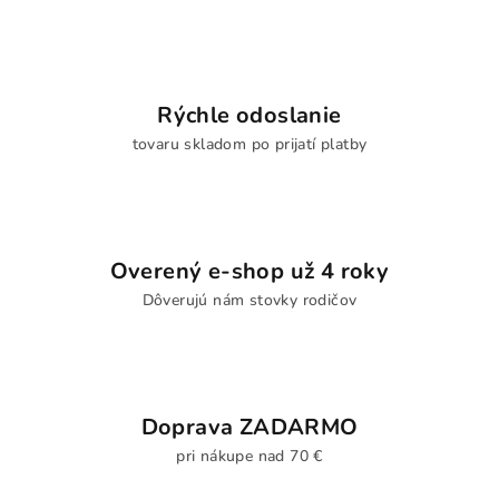
Rýchle odoslanie
tovaru skladom po prijatí platby
Overený e-shop už 4 roky
Dôverujú nám stovky rodičov
Doprava ZADARMO
pri nákupe nad 70 €