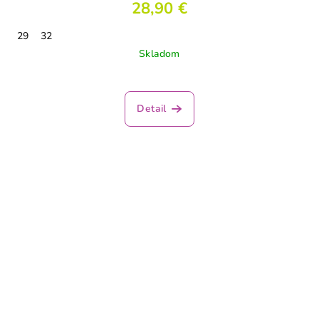
28,90 €
29
32
Skladom
Detail