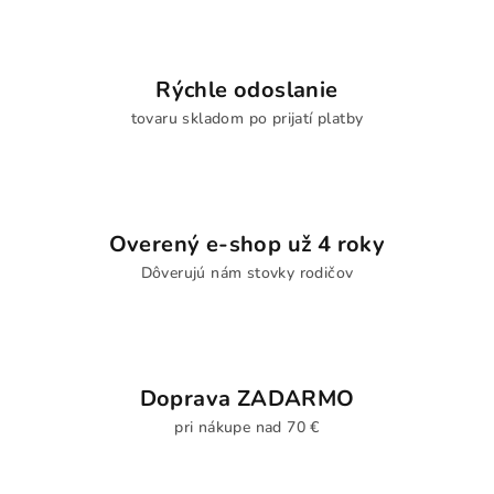
Rýchle odoslanie
tovaru skladom po prijatí platby
Overený e-shop už 4 roky
Dôverujú nám stovky rodičov
Doprava ZADARMO
pri nákupe nad 70 €