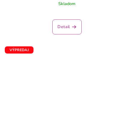
Skladom
Detail
VÝPREDAJ