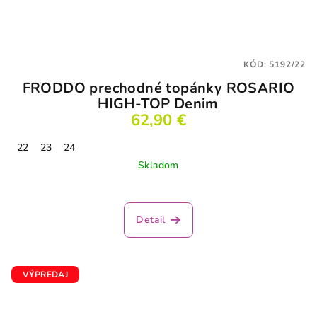
KÓD:
5192/22
FRODDO prechodné topánky ROSARIO
HIGH-TOP Denim
62,90 €
22
23
24
Skladom
Detail
VÝPREDAJ