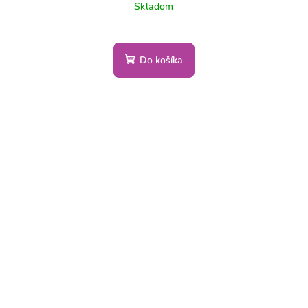
Skladom
Do košíka