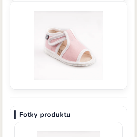
Fotky produktu