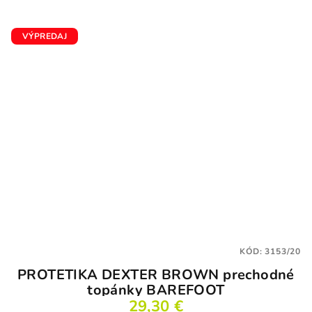
VÝPREDAJ
KÓD:
3153/20
PROTETIKA DEXTER BROWN prechodné
topánky BAREFOOT
29,30 €