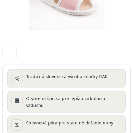
Tradičná slovenská výroba značky RAK
Otvorená špička pre lepšiu cirkuláciu
vzduchu
Spevnená päta pre stabilné držanie nohy