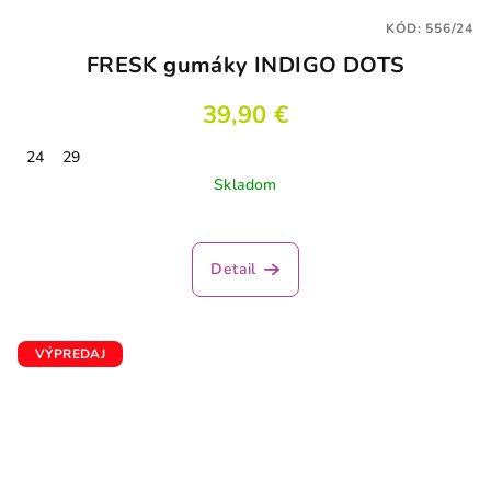
KÓD:
556/24
FRESK gumáky INDIGO DOTS
39,90 €
24
29
Skladom
Detail
VÝPREDAJ