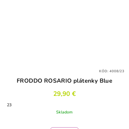
KÓD:
4008/23
FRODDO ROSARIO plátenky Blue
29,90 €
23
Skladom