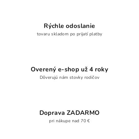
Rýchle odoslanie
tovaru skladom po prijatí platby
Overený e-shop už 4 roky
Dôverujú nám stovky rodičov
Doprava ZADARMO
pri nákupe nad 70 €