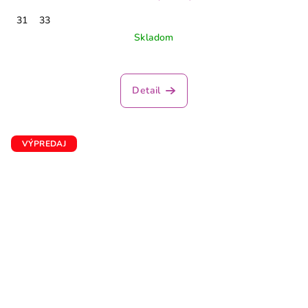
31
33
Skladom
Detail
VÝPREDAJ