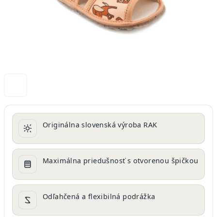
Originálna slovenská výroba RAK
Maximálna priedušnosť s otvorenou špičkou
Odľahčená a flexibilná podrážka