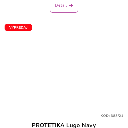
Detail
VÝPREDAJ
KÓD:
388/21
PROTETIKA Lugo Navy