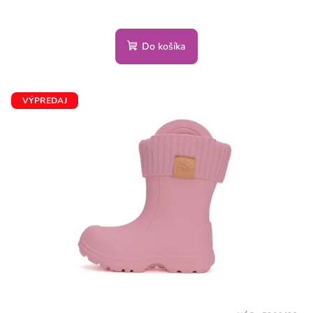
Do košíka
VÝPREDAJ