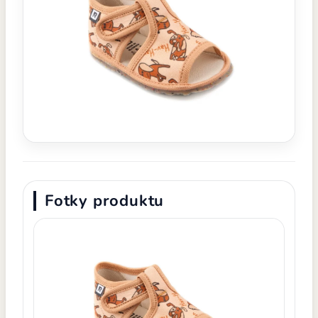
Fotky produktu