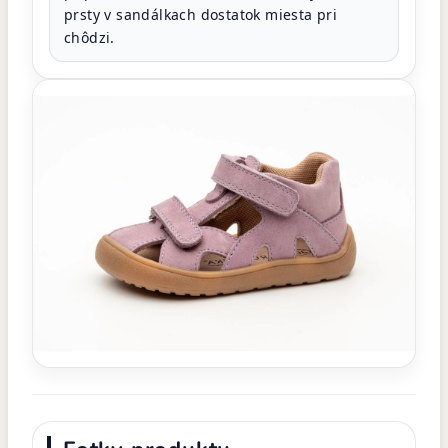
prsty v sandálkach dostatok miesta pri
chôdzi.