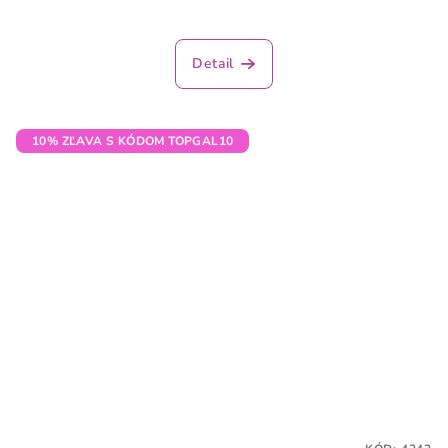
Detail
10% ZĽAVA S KÓDOM TOPGAL10