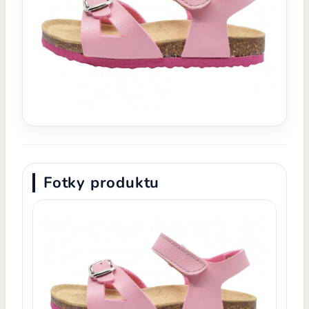
Fotky produktu