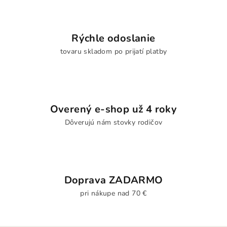
Rýchle odoslanie
tovaru skladom po prijatí platby
Overený e-shop už 4 roky
Dôverujú nám stovky rodičov
Doprava ZADARMO
pri nákupe nad 70 €