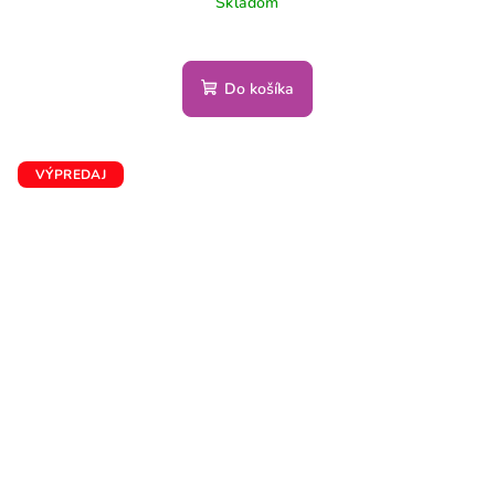
Skladom
Do košíka
VÝPREDAJ