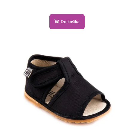
Do košíka