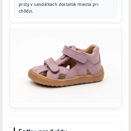
prsty v sandálkach dostatok miesta pri
chôdzi.