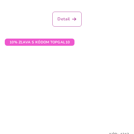
Detail
10% ZĽAVA S KÓDOM TOPGAL10