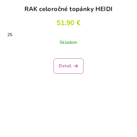
RAK celoročné topánky HEIDI
51,90 €
25
Skladom
Detail