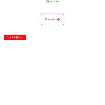
Skladom
Detail
VÝPREDAJ