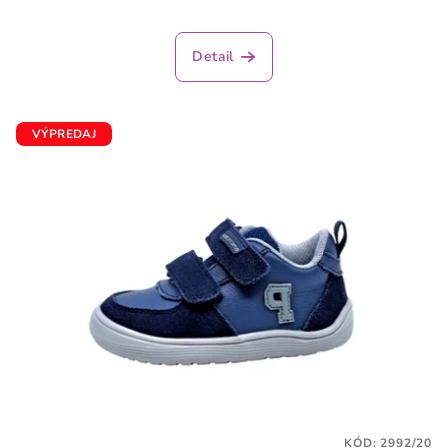
Detail
VÝPREDAJ
KÓD:
2992/20