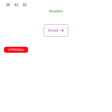
25
31
32
Skladom
Detail
VÝPREDAJ