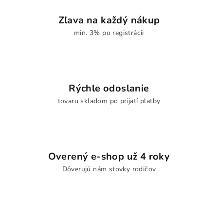
Zľava na každý nákup
min. 3% po registrácii
Rýchle odoslanie
tovaru skladom po prijatí platby
Overený e-shop už 4 roky
Dôverujú nám stovky rodičov