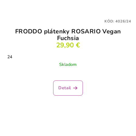
KÓD:
4026/24
FRODDO plátenky ROSARIO Vegan
Fuchsia
29,90 €
24
Skladom
Detail