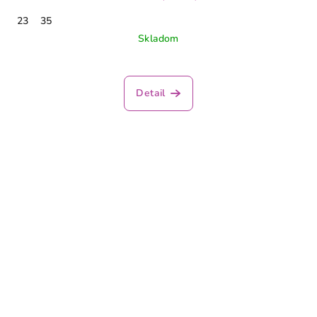
23
35
Skladom
Detail