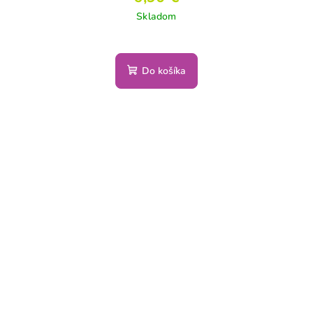
Skladom
Do košíka