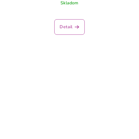
Skladom
Detail