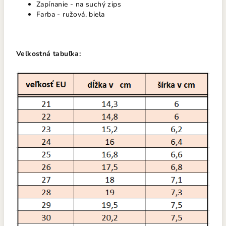
Zapínanie - na suchý zips
Farba - ružová, biela
Veľkostná tabuľka: