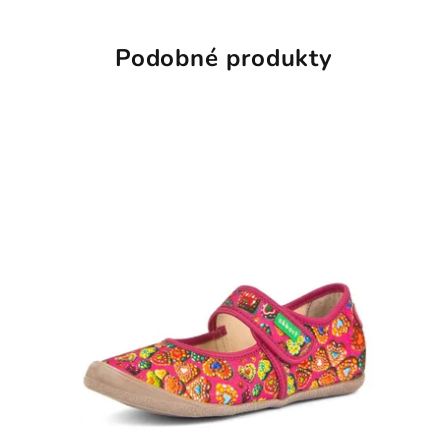
Podobné produkty