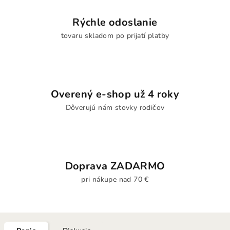
Rýchle odoslanie
tovaru skladom po prijatí platby
Overený e-shop už 4 roky
Dôverujú nám stovky rodičov
Doprava ZADARMO
pri nákupe nad 70 €