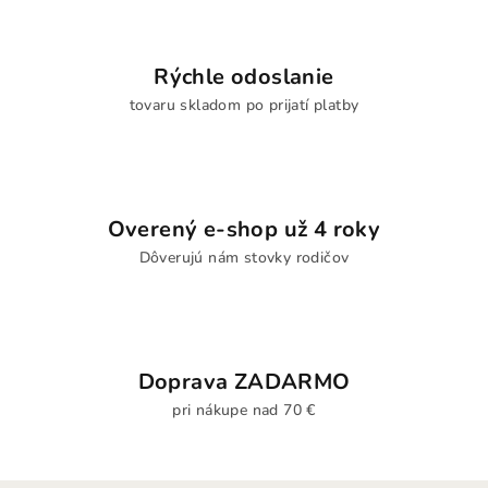
Rýchle odoslanie
tovaru skladom po prijatí platby
Overený e-shop už 4 roky
Dôverujú nám stovky rodičov
Doprava ZADARMO
pri nákupe nad 70 €