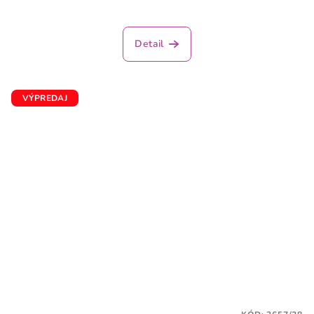
Detail
VÝPREDAJ