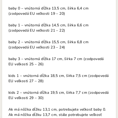
baby 0 – vnútorná dĺžka 13,5 cm, šírka 6,4 cm
(zodpovedá EU veľkosti 19 – 20)
baby 1 – vnútorná dĺžka 14,5 cm, šírka 6,6 cm
(zodpovedá EU veľkosti 21 – 22)
baby 2 – vnútorná dĺžka 15,5 cm, šírka 6,8 cm
(zodpovedá EU veľkosti 23 – 24)
baby 3 – vnútorná dĺžka 17 cm, šírka 7 cm (zodpovedá
EU veľkosti 25 – 26)
kids 1 – vnútorná dĺžka 18,5 cm, šírka 7,5 cm (zodpovedá
EU veľkosti 27 – 28)
kids 2 – vnútorná dĺžka 19,5 cm, šírka 7,7 cm (zodpovedá
EU veľkosti 29 – 30)
Ak má nôžka dĺžku 13,1 cm, potrebujete veľkosť baby 0.
Ak má nôžka dĺžku 13,7 cm, stále potrebujete veľkosť