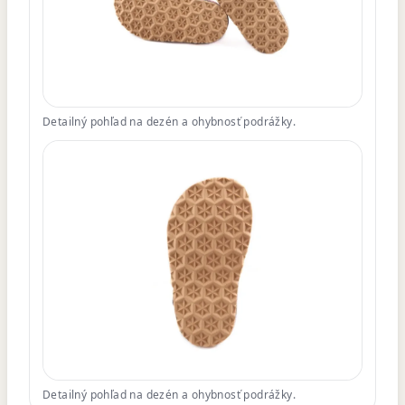
Detailný pohľad na dezén a ohybnosť podrážky.
Detailný pohľad na dezén a ohybnosť podrážky.