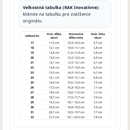
Veľkostná tabuľka (RAK Inovatívne):
kliknite na tabuľku pre zväčšenie
originálu.