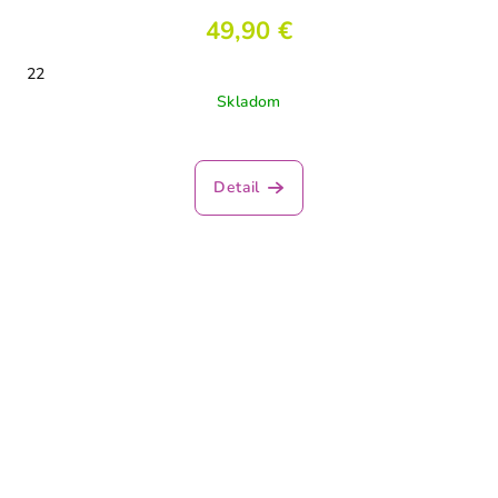
49,90 €
22
Skladom
Detail