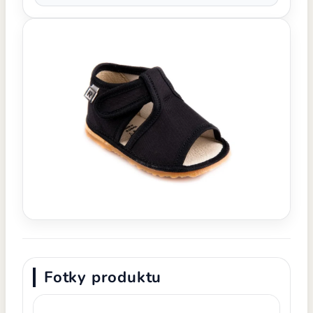
Fotky produktu