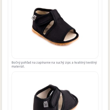
Bočný pohľad na zapínanie na suchý zips a kvalitný textilný
materiál.