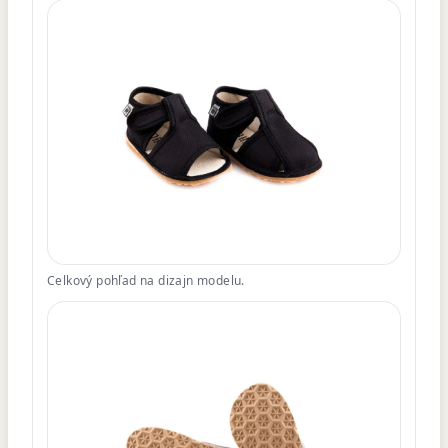
Celkový pohľad na dizajn modelu.