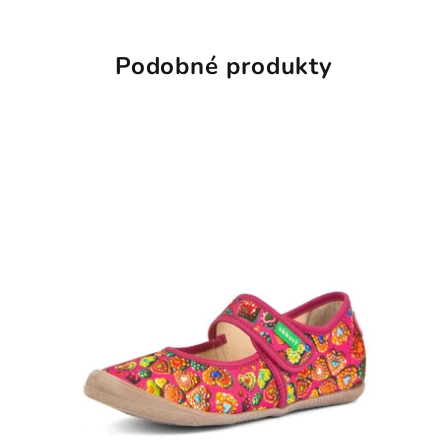
Podobné produkty