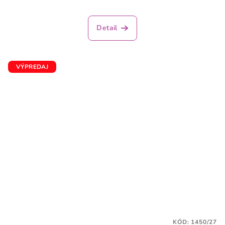
Detail
VÝPREDAJ
KÓD:
1450/27