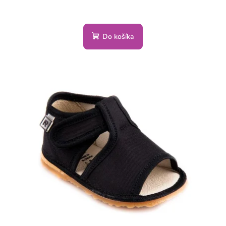
Do košíka