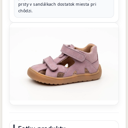
prsty v sandálkach dostatok miesta pri
chôdzi.