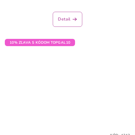
Detail
10% ZĽAVA S KÓDOM TOPGAL10