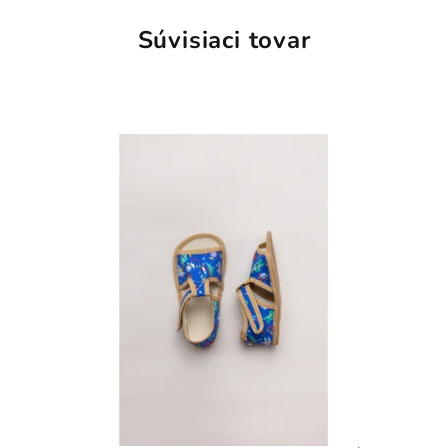
Súvisiaci tovar