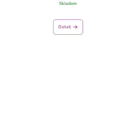
Skladom
Detail