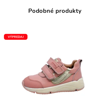
Podobné produkty
VÝPREDAJ