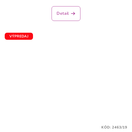
Detail
VÝPREDAJ
KÓD:
2463/19