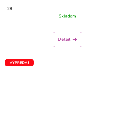
28
Skladom
Detail
VÝPREDAJ