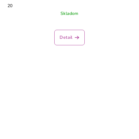
20
Skladom
Detail