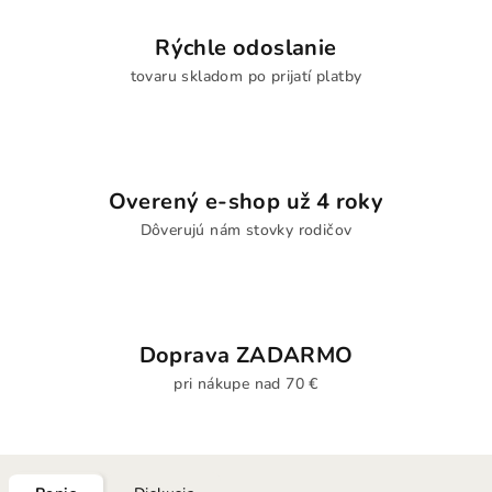
Rýchle odoslanie
tovaru skladom po prijatí platby
Overený e-shop už 4 roky
Dôverujú nám stovky rodičov
Doprava ZADARMO
pri nákupe nad 70 €