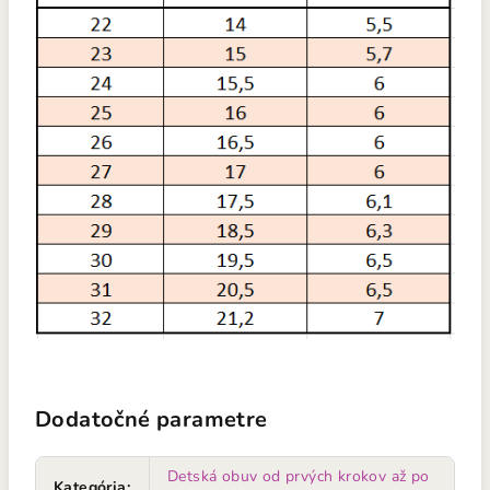
Dodatočné parametre
Detská obuv od prvých krokov až po
Kategória
: