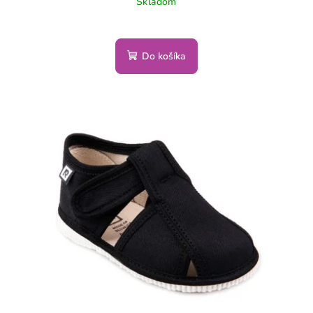
Skladom
Do košíka