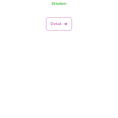
Skladom
Detail