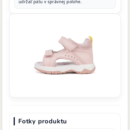
udržať pätu v správnej polohe.
Fotky produktu