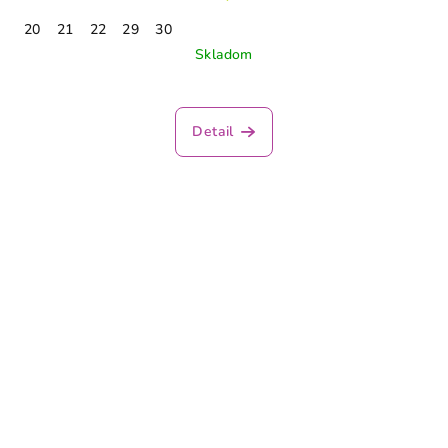
20
21
22
29
30
Skladom
Detail