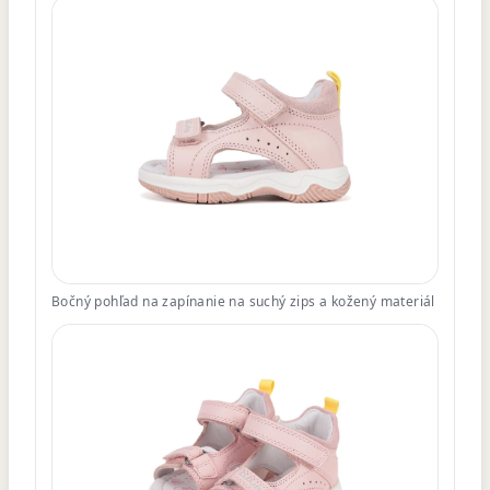
Bočný pohľad na zapínanie na suchý zips a kožený materiál