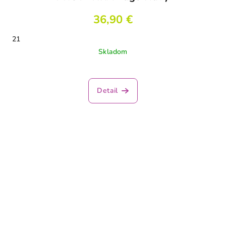
36,90 €
21
Skladom
Detail