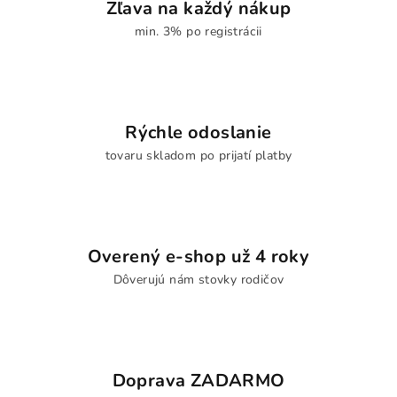
Zľava na každý nákup
min. 3% po registrácii
Rýchle odoslanie
tovaru skladom po prijatí platby
Overený e-shop už 4 roky
Dôverujú nám stovky rodičov
Doprava ZADARMO