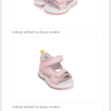
Celkový pohľad na dizajn modelu
Celkový pohľad na dizajn modelu