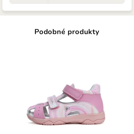
Podobné produkty