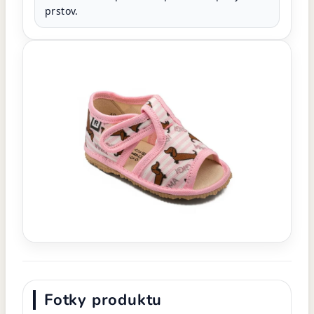
prstov.
Fotky produktu