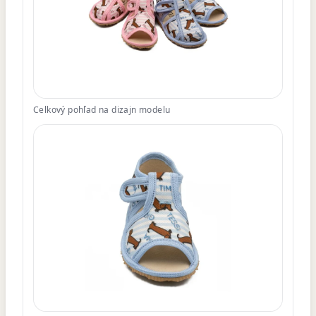
Celkový pohľad na dizajn modelu