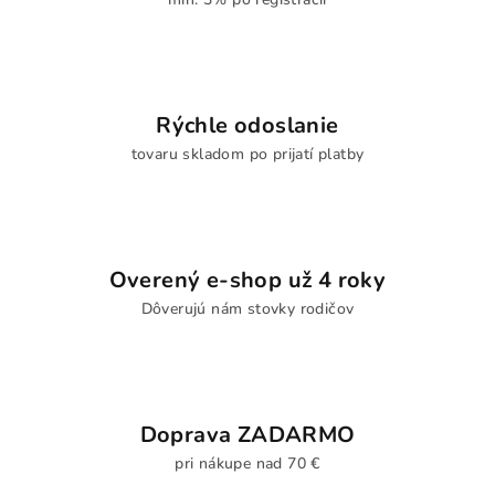
Rýchle odoslanie
tovaru skladom po prijatí platby
Overený e-shop už 4 roky
Dôverujú nám stovky rodičov
Doprava ZADARMO
pri nákupe nad 70 €