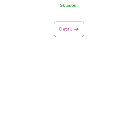
Skladom
Detail