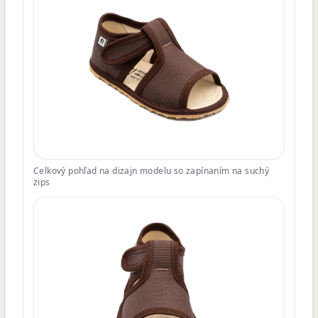
Celkový pohľad na dizajn modelu so zapínaním na suchý
zips