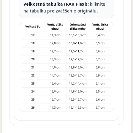
Veľkostná tabuľka (RAK Flexi):
kliknite
na tabuľku pre zväčšenie originálu.