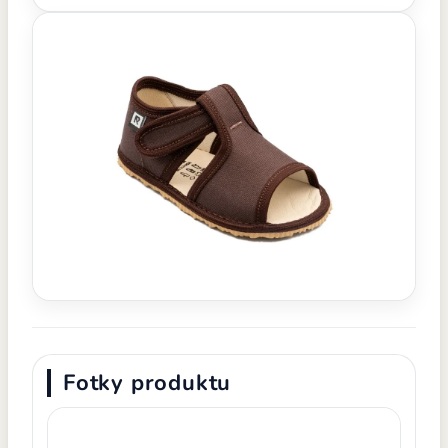
Fotky produktu