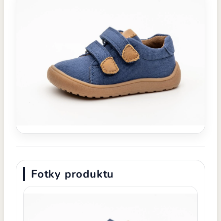
Fotky produktu