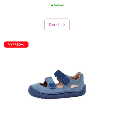
Skladom
Detail
VÝPREDAJ