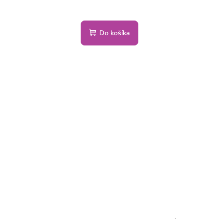
Do košíka