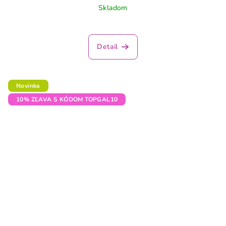
Skladom
Detail
Novinka
10% ZĽAVA S KÓDOM TOPGAL10