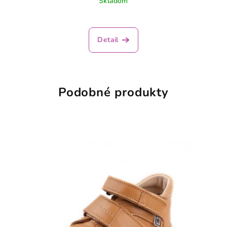
Skladom
Detail
Podobné produkty