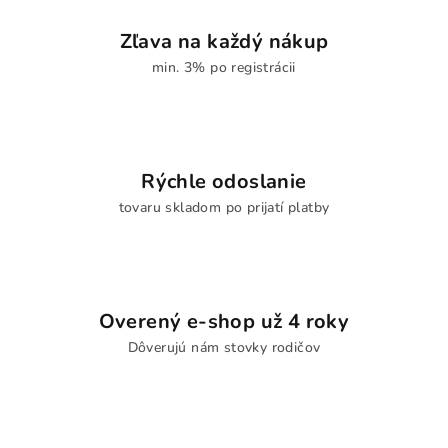
Zľava na každý nákup
min. 3% po registrácii
Rýchle odoslanie
tovaru skladom po prijatí platby
Overený e-shop už 4 roky
Dôverujú nám stovky rodičov