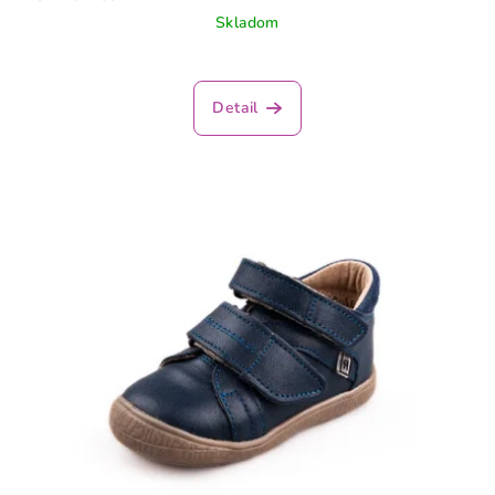
Skladom
Detail