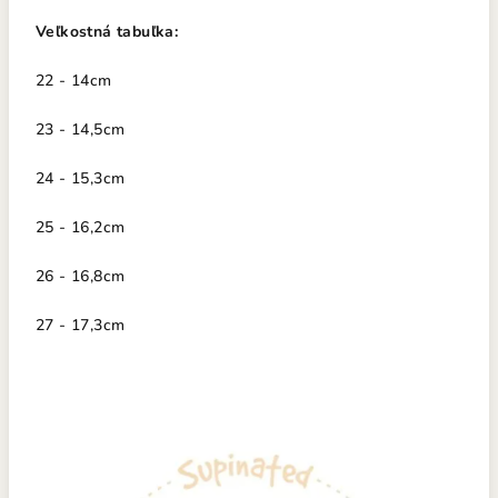
Veľkostná tabuľka:
22 - 14cm
23 - 14,5cm
24 - 15,3cm
25 - 16,2cm
26 - 16,8cm
27 - 17,3cm