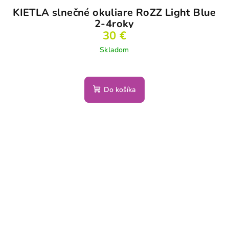
KIETLA slnečné okuliare RoZZ Light Blue
2-4roky
30 €
Skladom
Do košíka