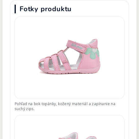
Fotky produktu
Pohľad na bok topánky, kožený materiál a zapínanie na
suchý zips.