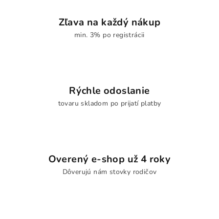
Zľava na každý nákup
min. 3% po registrácii
Rýchle odoslanie
tovaru skladom po prijatí platby
Overený e-shop už 4 roky
Dôverujú nám stovky rodičov