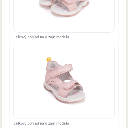
Celkový pohľad na dizajn modelu
Celkový pohľad na dizajn modelu