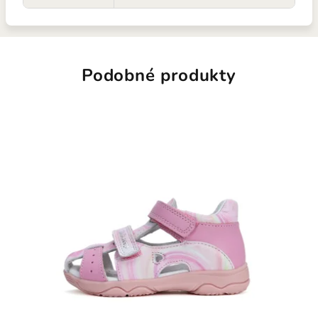
Podobné produkty