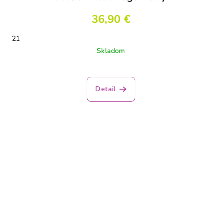
36,90 €
21
Skladom
Detail