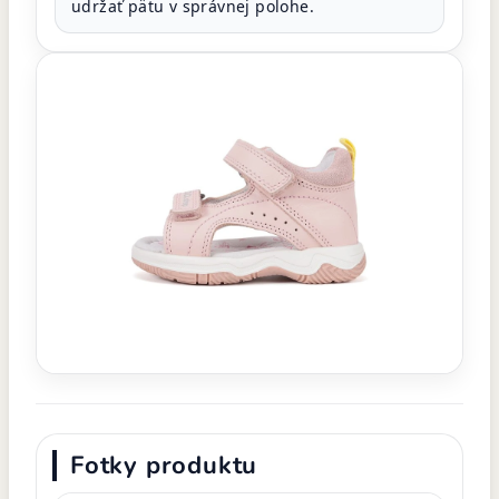
udržať pätu v správnej polohe.
Fotky produktu