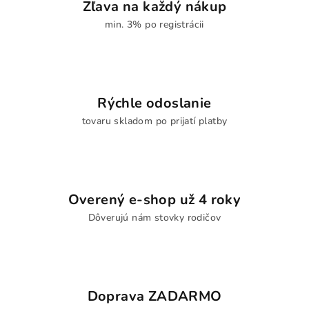
Zľava na každý nákup
min. 3% po registrácii
Rýchle odoslanie
tovaru skladom po prijatí platby
Overený e-shop už 4 roky
Dôverujú nám stovky rodičov
Doprava ZADARMO