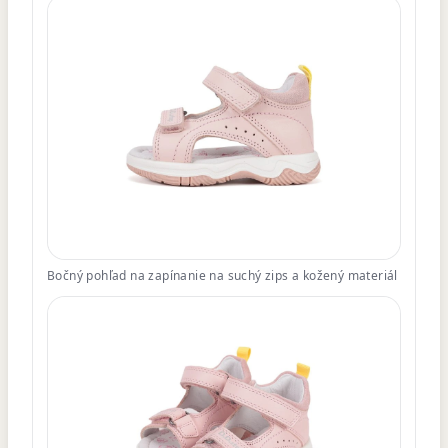
Bočný pohľad na zapínanie na suchý zips a kožený materiál