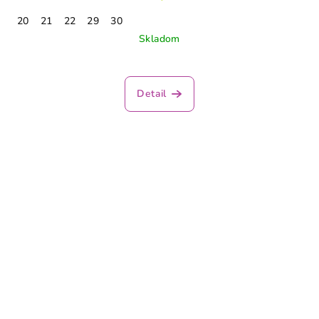
20
21
22
29
30
Skladom
Detail