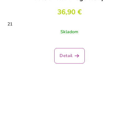
36,90 €
21
Skladom
Detail