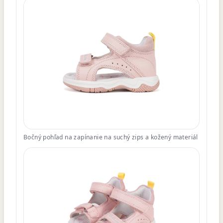
Bočný pohľad na zapínanie na suchý zips a kožený materiál