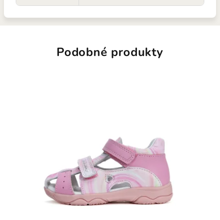
Podobné produkty