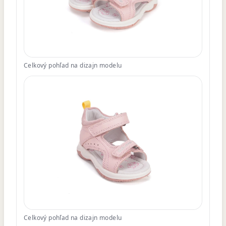
Celkový pohľad na dizajn modelu
Celkový pohľad na dizajn modelu