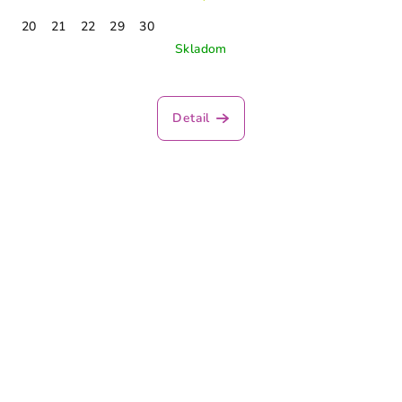
20
21
22
29
30
Skladom
Detail