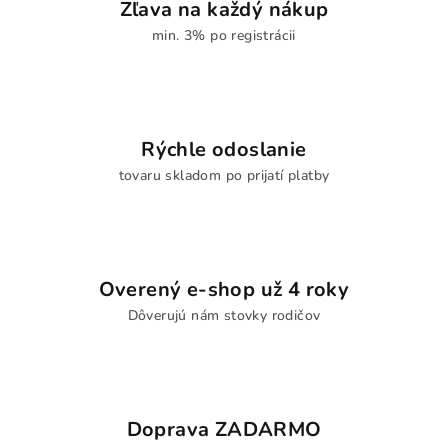
Zľava na každý nákup
min. 3% po registrácii
Rýchle odoslanie
tovaru skladom po prijatí platby
Overený e-shop už 4 roky
Dôverujú nám stovky rodičov
Doprava ZADARMO