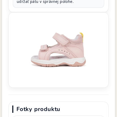
udržať pätu v správnej polohe.
Fotky produktu