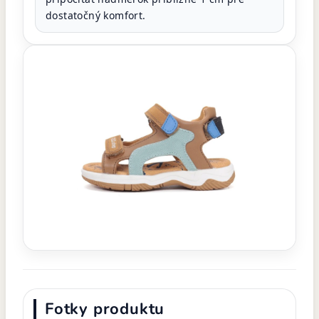
dostatočný komfort.
Fotky produktu