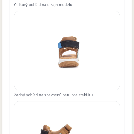
Celkový pohľad na dizajn modelu
Zadný pohľad na spevnenú pätu pre stabilitu