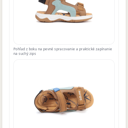
Pohľad z boku na pevné spracovanie a praktické zapínanie
na suchý zips