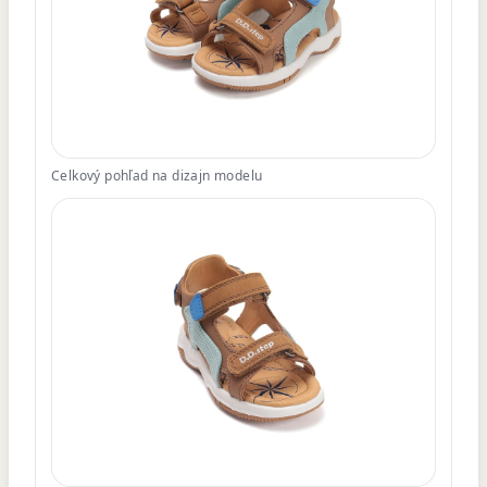
Celkový pohľad na dizajn modelu