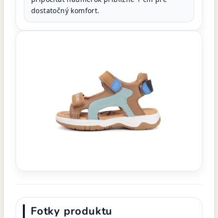
dostatočný komfort.
Fotky produktu