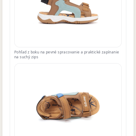
Pohľad z boku na pevné spracovanie a praktické zapínanie
na suchý zips