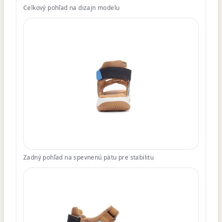
Celkový pohľad na dizajn modelu
Zadný pohľad na spevnenú pätu pre stabilitu