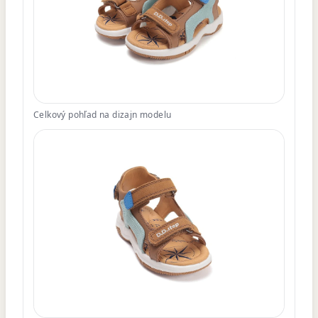
Celkový pohľad na dizajn modelu