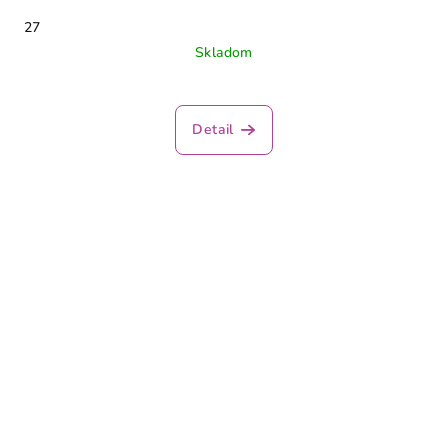
27
Skladom
Detail