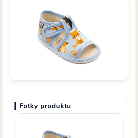
Fotky produktu