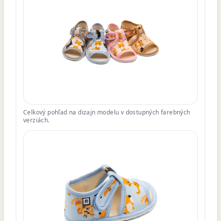
Celkový pohľad na dizajn modelu v dostupných farebných
verziách.