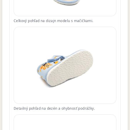
Celkový pohľad na dizajn modelu s mačičkami.
Detailný pohľad na dezén a ohybnosť podrážky.