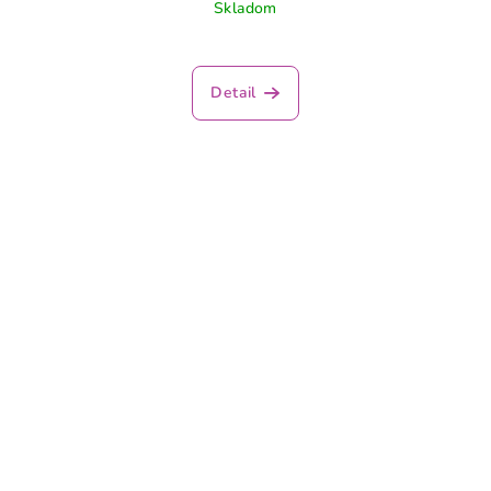
Skladom
Detail