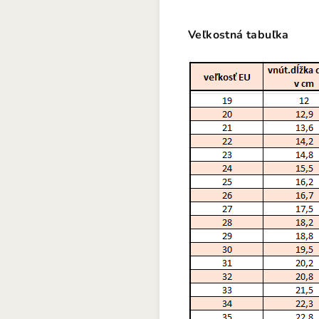
Veľkostná tabuľka