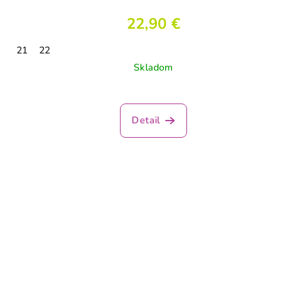
22,90 €
21
22
Skladom
Detail