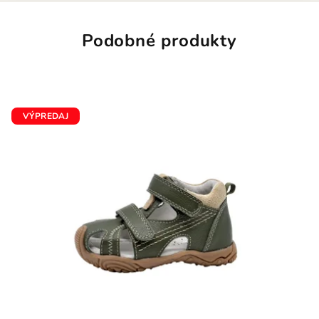
Podobné produkty
VÝPREDAJ