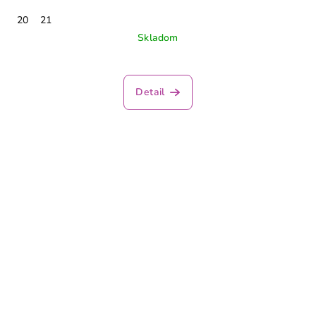
20
21
Skladom
Detail