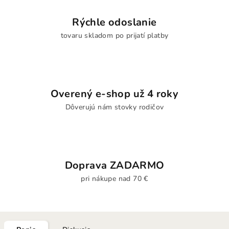
Rýchle odoslanie
tovaru skladom po prijatí platby
Overený e-shop už 4 roky
Dôverujú nám stovky rodičov
Doprava ZADARMO
pri nákupe nad 70 €