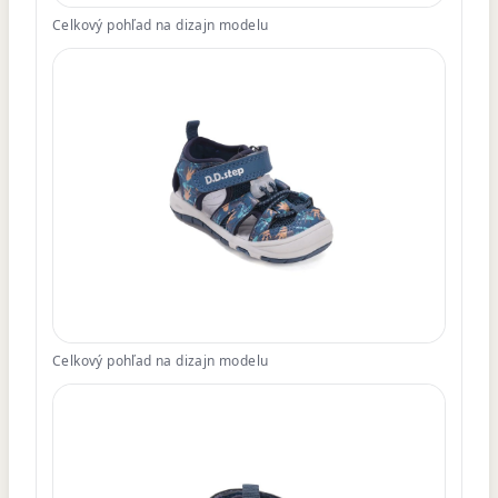
Celkový pohľad na dizajn modelu
Celkový pohľad na dizajn modelu