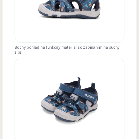
Bočný pohľad na funkčný materiál so zapínaním na suchý
zips