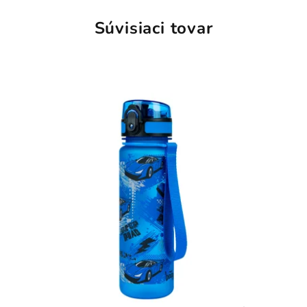
Súvisiaci tovar