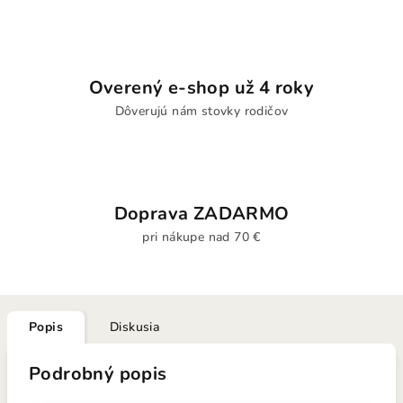
Overený e-shop už 4 roky
Dôverujú nám stovky rodičov
Doprava ZADARMO
pri nákupe nad 70 €
Popis
Diskusia
Podrobný popis