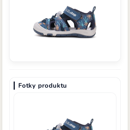
Fotky produktu