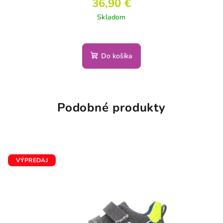
36,90 €
Skladom
Do košíka
Podobné produkty
VÝPREDAJ