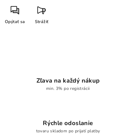
Opýtať sa
Strážiť
Zľava na každý nákup
min. 3% po registrácii
Rýchle odoslanie
tovaru skladom po prijatí platby