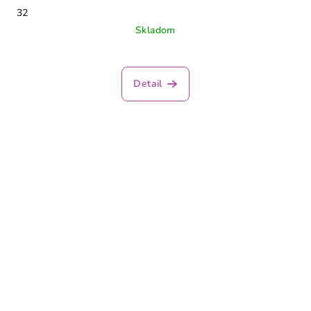
32
Skladom
Detail