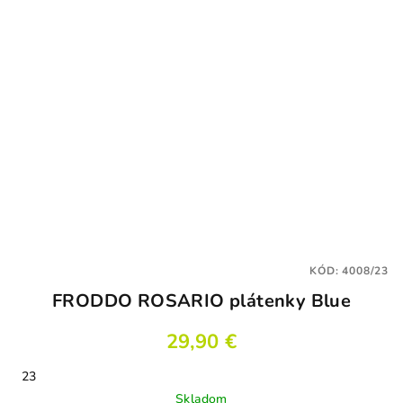
KÓD:
4008/23
FRODDO ROSARIO plátenky Blue
29,90 €
23
Skladom