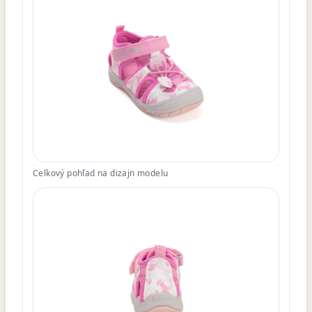
Celkový pohľad na dizajn modelu