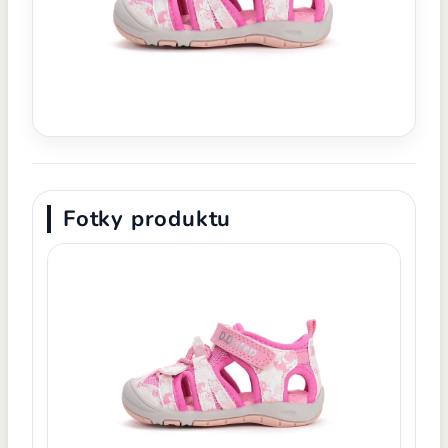
Fotky produktu