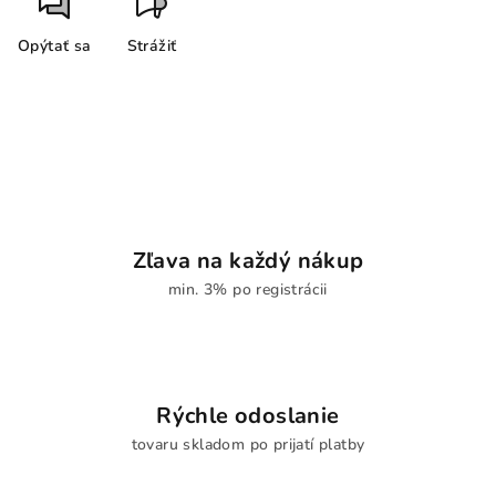
Opýtať sa
Strážiť
Zľava na každý nákup
min. 3% po registrácii
Rýchle odoslanie
tovaru skladom po prijatí platby