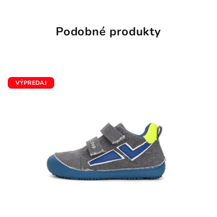
Podobné produkty
VÝPREDAJ