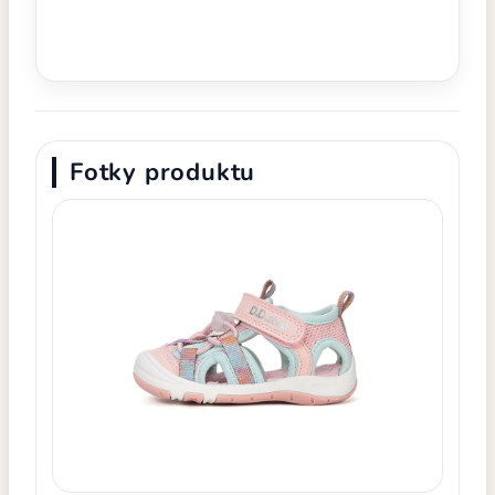
Fotky produktu