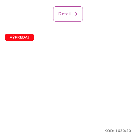
Detail
VÝPREDAJ
KÓD:
1630/20