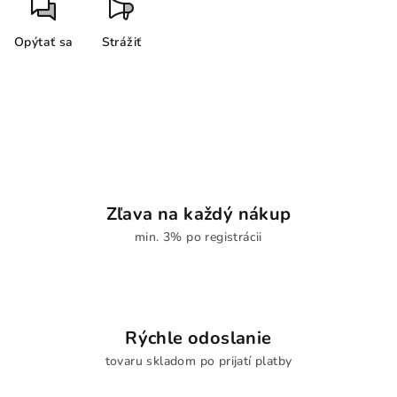
Opýtať sa
Strážiť
Zľava na každý nákup
min. 3% po registrácii
Rýchle odoslanie
tovaru skladom po prijatí platby