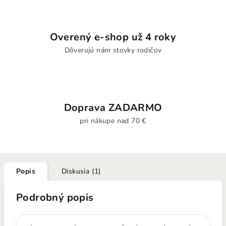
Overený e-shop už 4 roky
Dôverujú nám stovky rodičov
Doprava ZADARMO
pri nákupe nad 70 €
Popis
Diskusia (1)
Podrobný popis