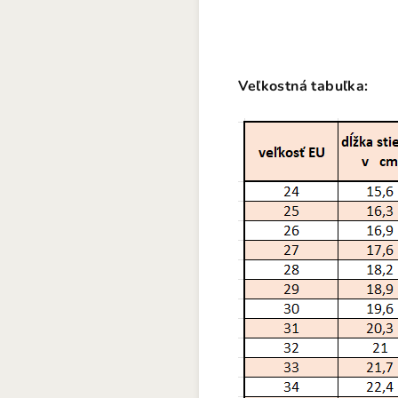
Veľkostná tabuľka: