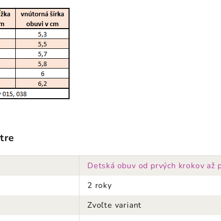
tre
Detská obuv od prvých krokov až 
2 roky
Zvoľte variant