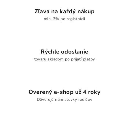
Zľava na každý nákup
min. 3% po registrácii
Rýchle odoslanie
tovaru skladom po prijatí platby
Overený e-shop už 4 roky
Dôverujú nám stovky rodičov