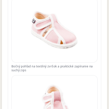
Bočný pohľad na textilný zvršok a praktické zapínanie na
suchý zips