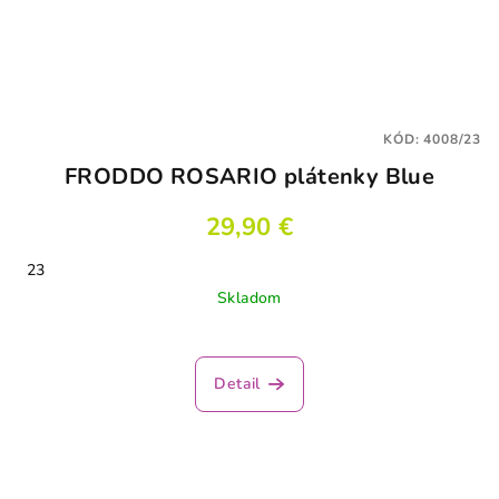
KÓD:
4008/23
FRODDO ROSARIO plátenky Blue
29,90 €
23
Skladom
Detail