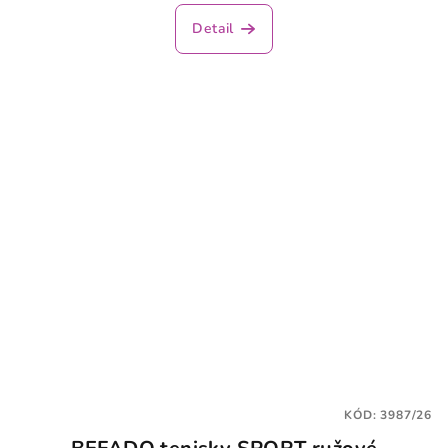
Detail
KÓD:
3987/26