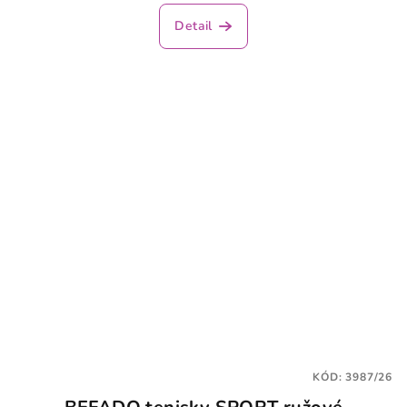
Detail
KÓD:
3987/26