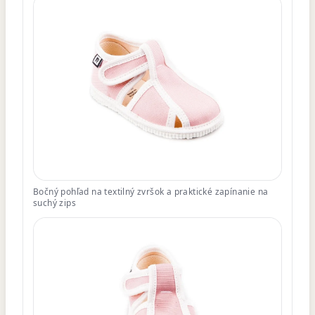
Bočný pohľad na textilný zvršok a praktické zapínanie na
suchý zips