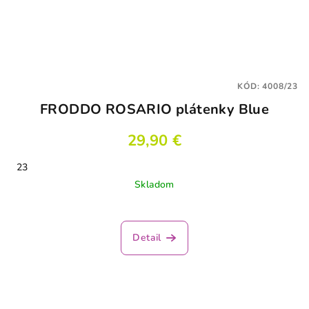
KÓD:
4008/23
FRODDO ROSARIO plátenky Blue
29,90 €
23
Skladom
Detail