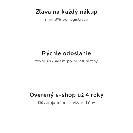
Zľava na každý nákup
min. 3% po registrácii
Rýchle odoslanie
tovaru skladom po prijatí platby
Overený e-shop už 4 roky
Dôverujú nám stovky rodičov