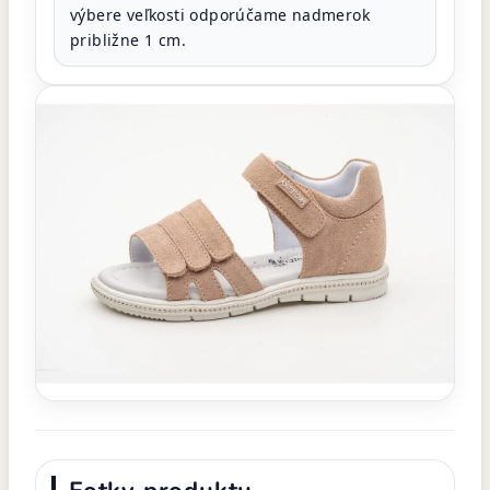
výbere veľkosti odporúčame nadmerok
približne 1 cm.