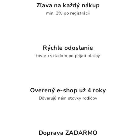
Zľava na každý nákup
min. 3% po registrácii
Rýchle odoslanie
tovaru skladom po prijatí platby
Overený e-shop už 4 roky
Dôverujú nám stovky rodičov
Doprava ZADARMO