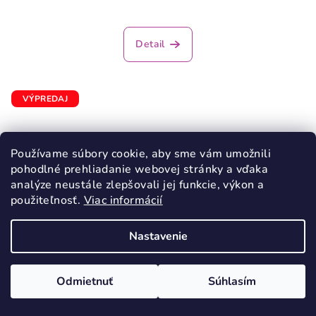
Detail
VÝPREDAJ
Používame súbory cookie, aby sme vám umožnili
pohodlné prehliadanie webovej stránky a vďaka
analýze neustále zlepšovali jej funkcie, výkon a
použiteľnosť.
Viac informácií
Nastavenie
Odmietnuť
Súhlasím