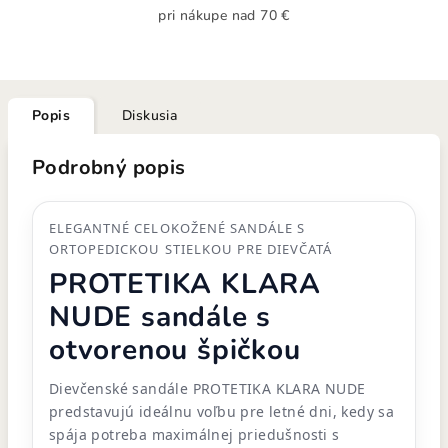
pri nákupe nad 70 €
Popis
Diskusia
Podrobný popis
ELEGANTNÉ CELOKOŽENÉ SANDÁLE S
ORTOPEDICKOU STIELKOU PRE DIEVČATÁ
PROTETIKA KLARA
NUDE sandále s
otvorenou špičkou
Dievčenské sandále PROTETIKA KLARA NUDE
predstavujú ideálnu voľbu pre letné dni, kedy sa
spája potreba maximálnej priedušnosti s