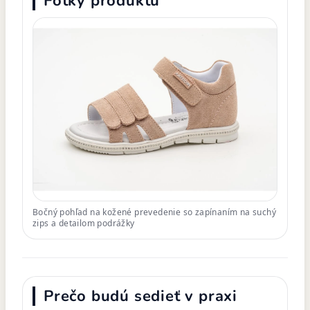
Fotky produktu
Bočný pohľad na kožené prevedenie so zapínaním na suchý
zips a detailom podrážky
Prečo budú sedieť v praxi