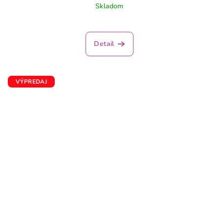
Skladom
Detail
VÝPREDAJ