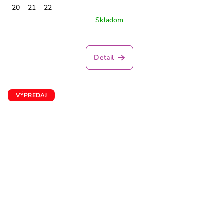
20
21
22
Skladom
Detail
VÝPREDAJ