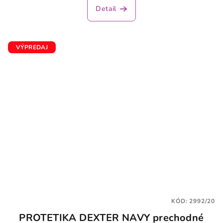
Detail
VÝPREDAJ
KÓD:
2992/20
PROTETIKA DEXTER NAVY prechodné