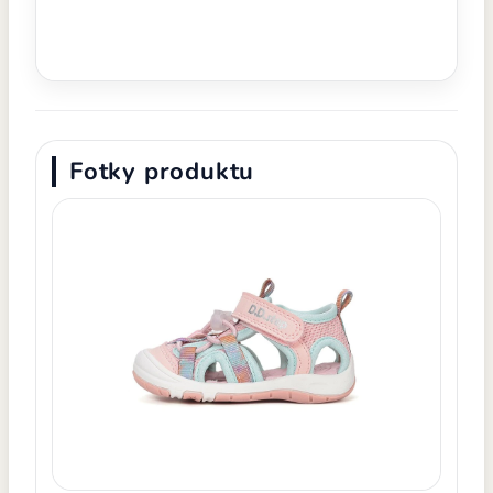
Fotky produktu