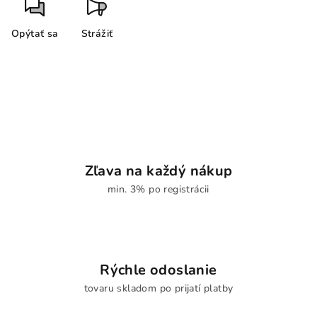
Opýtať sa
Strážiť
Zľava na každý nákup
min. 3% po registrácii
Rýchle odoslanie
tovaru skladom po prijatí platby