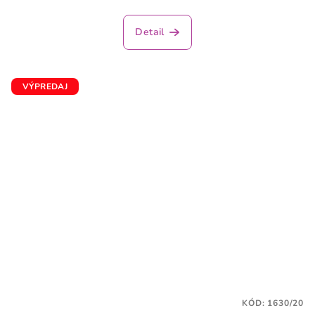
Detail
VÝPREDAJ
KÓD:
1630/20