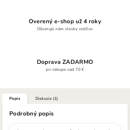
Overený e-shop už 4 roky
Dôverujú nám stovky rodičov
Doprava ZADARMO
pri nákupe nad 70 €
Popis
Diskusia (1)
Podrobný popis