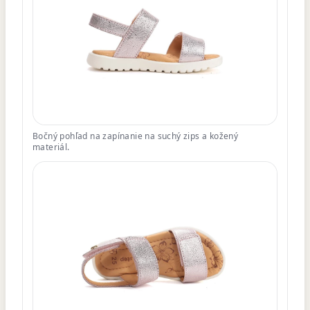
Bočný pohľad na zapínanie na suchý zips a kožený
materiál.