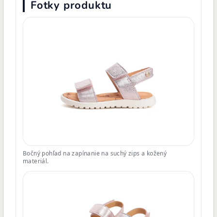
Fotky produktu
Bočný pohľad na zapínanie na suchý zips a kožený
materiál.