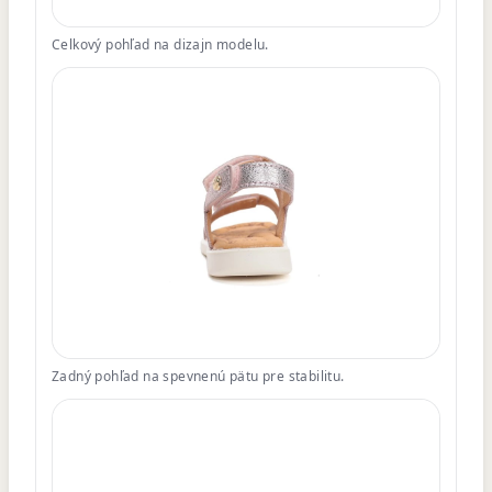
Celkový pohľad na dizajn modelu.
Zadný pohľad na spevnenú pätu pre stabilitu.