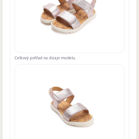
Celkový pohľad na dizajn modelu.