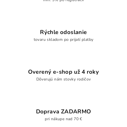
Rýchle odoslanie
tovaru skladom po prijatí platby
Overený e-shop už 4 roky
Dôverujú nám stovky rodičov
Doprava ZADARMO
pri nákupe nad 70 €