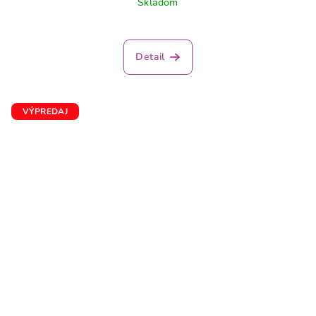
Skladom
Detail
VÝPREDAJ