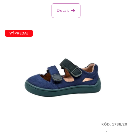
Detail
VÝPREDAJ
KÓD:
1738/20